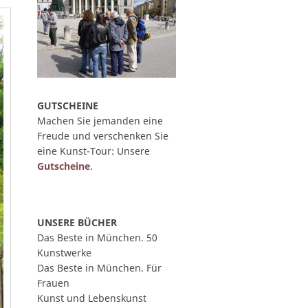
GUTSCHEINE
Machen Sie jemanden eine
Freude und verschenken Sie
eine Kunst-Tour: Unsere
Gutscheine
.
UNSERE BÜCHER
Das Beste in München. 50
Kunstwerke
Das Beste in München. Für
Frauen
Kunst und Lebenskunst