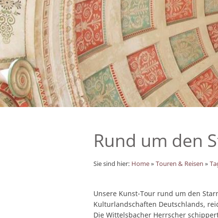
Rund um den S
Sie sind hier:
Home
»
Touren & Reisen
»
Ta
Unsere Kunst-Tour rund um den Starn
Kulturlandschaften Deutschlands, rei
Die Wittelsbacher Herrscher schipper