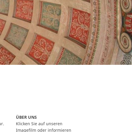
ÜBER UNS
ur.
Klicken Sie auf unseren
Imagefilm oder informieren