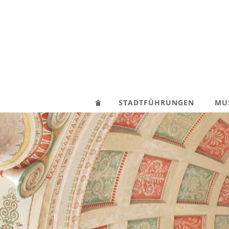
STADTFÜHRUNGEN
MU