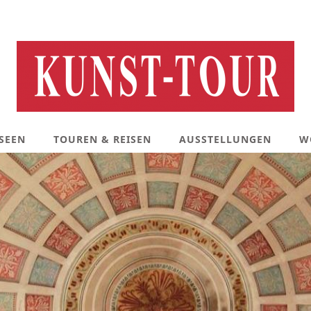
SEEN
TOUREN & REISEN
AUSSTELLUNGEN
W