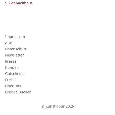
5.
Lenbachhaus
Impressum
AGB
Datenschutz
Newsletter
Presse
Kunden
Gutscheine
Preise
Über uns
Unsere Bücher
© Kunst-Tour 2026