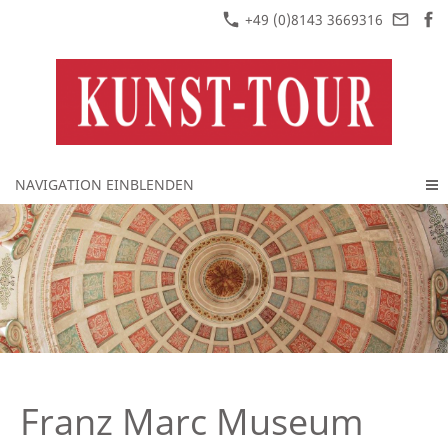
+49 (0)8143 3669316
NAVIGATION EINBLENDEN
Franz Marc Museum