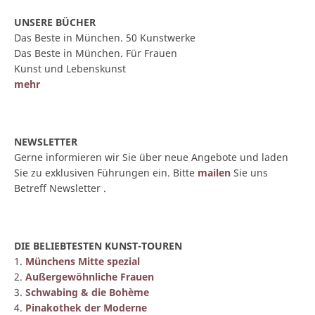
UNSERE BÜCHER
Das Beste in München. 50 Kunstwerke
Das Beste in München. Für Frauen
Kunst und Lebenskunst
mehr
NEWSLETTER
Gerne informieren wir Sie über neue Angebote und laden
Sie zu exklusiven Führungen ein. Bitte
mailen
Sie uns
Betreff Newsletter .
DIE BELIEBTESTEN KUNST-TOUREN
1.
Münchens Mitte spezial
2.
Außergewöhnliche Frauen
3.
Schwabing & die Bohème
4.
Pinakothek der Moderne