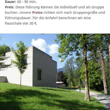
Dauer:
60 - 90 min.
Preis:
Diese Führung können Sie individuell und als Gruppe
buchen. Unsere
Preise
richten sich nach Gruppengröße und
Führungsdauer. Für die Anfahrt berechnen wir eine
Pauschale von 30 €.